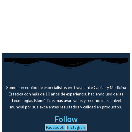
Somos un equipo de especialistas en Trasplante Capilar y Medicina
Estética con más de 10 años de experiencia, haciendo uso de las
Tecnologías Biomédicas más avanzadas y reconocidas a nivel
mundial por sus excelentes resultados y calidad en productos.
Follow
Facebook
Instagram