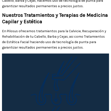
Cabello, Barba y Cejas, hacemos uso de tecnología de punta para
garantizar resultados permanentes a precios justos.
Nuestros Tratamientos y Terapias de Medicina
Capilar y Estética
En Pilosus ofrecemos tratamientos para la Calvicie, Recuperación y
Rehabilitación de tu Cabello, Barba y Cejas, asi como Tratamientos
de Estética Facial haciendo uso de tecnología de punta para
garantizar resultados permanentes a precios justos.