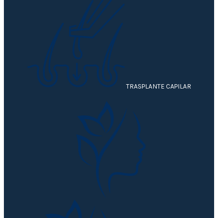
TRASPLANTE CAPILAR