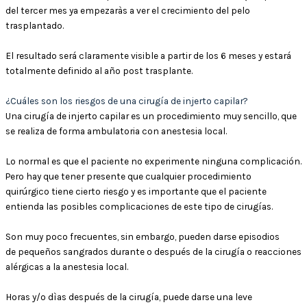
del tercer mes ya empezaràs a ver el crecimiento del pelo
trasplantado.
El resultado será claramente visible a partir de los 6 meses y estará
totalmente definido al año post trasplante.
¿Cuáles son los riesgos de una cirugía de injerto capilar?
Una cirugía de injerto capilar es un procedimiento muy sencillo, que
se realiza de forma ambulatoria con anestesia local.
Lo normal es que el paciente no experimente ninguna complicación.
Pero hay que tener presente que cualquier procedimiento
quirúrgico tiene cierto riesgo y es importante que el paciente
entienda las posibles complicaciones de este tipo de cirugías.
Son muy poco frecuentes, sin embargo, pueden darse episodios
de pequeños sangrados durante o después de la cirugía o reacciones
alérgicas a la anestesia local.
Horas y/o dìas después de la cirugía, puede darse una leve