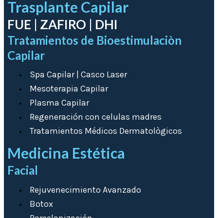
Trasplante Capilar
FUE | ZAFIRO | DHI
Tratamientos de Bioestimulaciòn
Capilar
Spa Capilar | Casco Laser
Mesoterapia Capilar
Plasma Capilar
Regeneración con celulas madres
Tratamientos Médicos Dermatològicos
Medicina Estética
Facial
Rejuvenecimiento Avanzado
Botox
Porcelanización