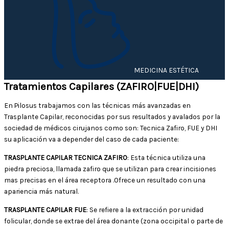
MEDICINA ESTÉTICA
Tratamientos Capilares (ZAFIRO|FUE|DHI)
En Pilosus trabajamos con las técnicas más avanzadas en
Trasplante Capilar, reconocidas por sus resultados y avalados por la
sociedad de médicos cirujanos como son: Tecnica Zafiro, FUE y DHI
su aplicación va a depender del caso de cada paciente:
TRASPLANTE CAPILAR TECNICA ZAFIRO
: Esta técnica utiliza una
piedra preciosa, llamada zafiro que se utilizan para crear incisiones
mas precisas en el área receptora .Ofrece un resultado con una
apariencia más natural.
TRASPLANTE CAPILAR FUE
: Se refiere a la extracción por unidad
folicular, donde se extrae del área donante (zona occipital o parte de