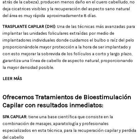
atrás de la cabeza), producen menos daño en el cuero cabelludo, no
deja cicatrices visibles y la recuperación del aspecto sano natural
del área es muy rápida aproximadamente 8 días.
TRASPLANTE CAPILAR (DHI)
: Una de las técnicas más avanzadas para
implantar las unidades foliculares extraìdas por medio de
implantadores individuales donde cuidamos el bulbo o raíz del pelo
proporcionándole mayor protección a la hora de ser implantado y
con esto mejorar la sobrevida de los folículos a corto y largo plazo,
garantiza una línea de cabello de aspecto natural, proporcionando
la mayor densidad posible.
LEER MÁS
Ofrecemos Tratamientos de Bioestimulación
Capilar con resultados inmediatos:
SPA CAPILAR
: tiene una base científica que consiste en la
combinación de masajes, aparatología y profesionales
especializados en esta técnica, para la recuperación capilar y perdida
del cabello