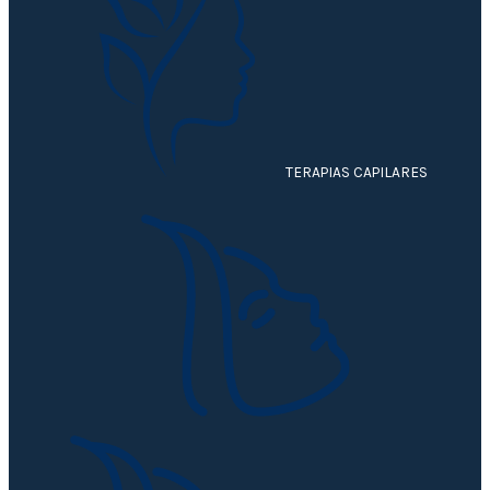
TERAPIAS CAPILARES