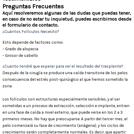
Preguntas Frecuentes
Aquí resolveremos algunas de las dudas que puedas tener,
en caso de no estar tu inquietud, puedes escribirnos desde
el formulario de contacto.
¿Cuántos Folículos Necesito?
Esto depende de factores como:
– Grado de alopecia
– Grosor de cabello
¿Cuanto tendré que esperar para ver el resultado del trasplante?
Después de la cirugía se produce una caída transitoria de los pelos
consecuencia del estrés post-quirúrgico al que hemos sometido la
zona.
Los folículos son estructuras especialmente sensibles, y al ser
sometidas a un proceso de extracción, selección e implante, entran
en una fase de caída a nivel externo, que puede verse en los 2 a 3
primeros meses. No hay que preocuparse. A partir del tercer mes, el
pelo comenzará su fase de crecimiento (anágena), y los ciclos de
crecimiento serán completamente normales. Es decir, que apartir