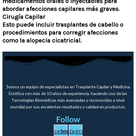
medicamentos orales o inyectables para
abordar afecciones capilares más graves.
Cirugía Capilar
Esto puede incluir trasplantes de cabello o
procedimientos para corregir afecciones
como la alopecia cicatricial.
Somos un equipo de especialistas en Trasplante Capilar y Medicina
Estética con más de 10 años de experiencia, haciendo uso de las
Tecnologías Biomédicas más avanzadas y reconocidas a nivel
mundial por sus excelentes resultados y calidad en productos.
Follow
Facebook
Instagram