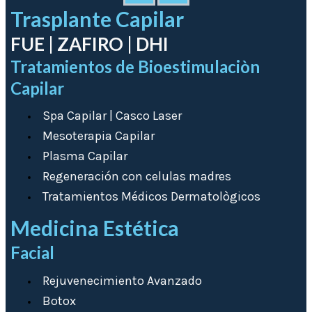
Trasplante Capilar
FUE | ZAFIRO | DHI
Tratamientos de Bioestimulaciòn
Capilar
Spa Capilar | Casco Laser
Mesoterapia Capilar
Plasma Capilar
Regeneración con celulas madres
Tratamientos Médicos Dermatològicos
Medicina Estética
Facial
Rejuvenecimiento Avanzado
Botox