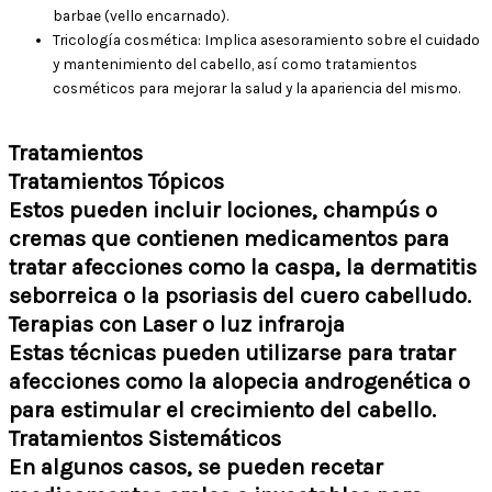
barbae (vello encarnado).
Tricología cosmética: Implica asesoramiento sobre el cuidado
y mantenimiento del cabello, así como tratamientos
cosméticos para mejorar la salud y la apariencia del mismo.
Tratamientos
Tratamientos Tópicos
Estos pueden incluir lociones, champús o
cremas que contienen medicamentos para
tratar afecciones como la caspa, la dermatitis
seborreica o la psoriasis del cuero cabelludo.
Terapias con Laser o luz infraroja
Estas técnicas pueden utilizarse para tratar
afecciones como la alopecia androgenética o
para estimular el crecimiento del cabello.
Tratamientos Sistemáticos
En algunos casos, se pueden recetar