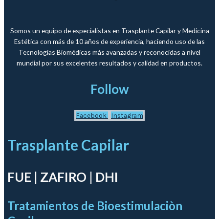
Somos un equipo de especialistas en Trasplante Capilar y Medicina
Estética con más de 10 años de experiencia, haciendo uso de las
Tecnologías Biomédicas más avanzadas y reconocidas a nivel
mundial por sus excelentes resultados y calidad en productos.
Follow
Facebook
Instagram
Trasplante Capilar
FUE | ZAFIRO | DHI
Tratamientos de Bioestimulaciòn